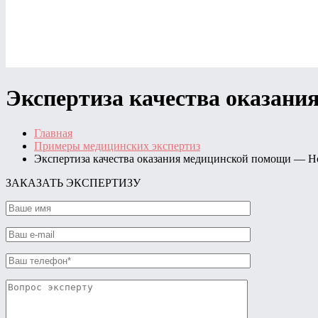
Экспертиза качества оказан
Главная
Примеры медицинских экспертиз
Экспертиза качества оказания медицинской помощи — 
ЗАКАЗАТЬ ЭКСПЕРТИЗУ