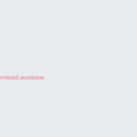
едческой экспертизы