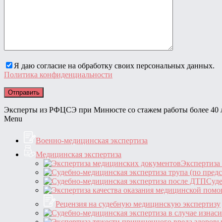
Я даю согласие на обработку своих персональных данных.
Политика конфиденциальности
Эксперты из РФЦСЭ при Минюсте со стажем работы более 40 
Menu
Военно-медицинская экспертиза
Медицинская экспертиза
Экспертиза
Суде
Рецензия на судебную медицинскую экспертизу