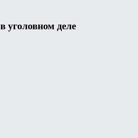
в уголовном деле