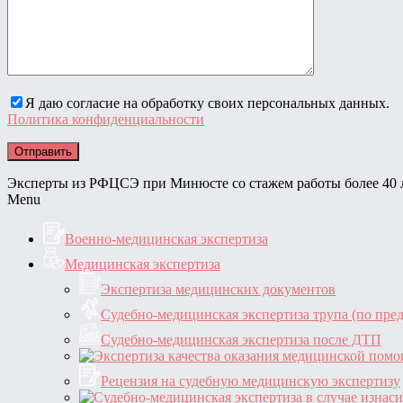
Я даю согласие на обработку своих персональных данных.
Политика конфиденциальности
Эксперты из РФЦСЭ при Минюсте со стажем работы более 40 
Menu
Военно-медицинская экспертиза
Медицинская экспертиза
Экспертиза медицинских документов
Судебно-медицинская экспертиза трупа (по пре
Судебно-медицинская экспертиза после ДТП
Рецензия на судебную медицинскую экспертизу