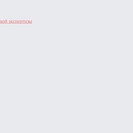
ской экспертизы