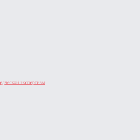
едческой экспертизы