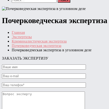
Почерковедческая экспертиза 
Главная
Экспертизы
Криминалистическая экспертиза
Почерковедческая экспертиза
Почерковедческая экспертиза в уголовном деле
ЗАКАЗАТЬ ЭКСПЕРТИЗУ