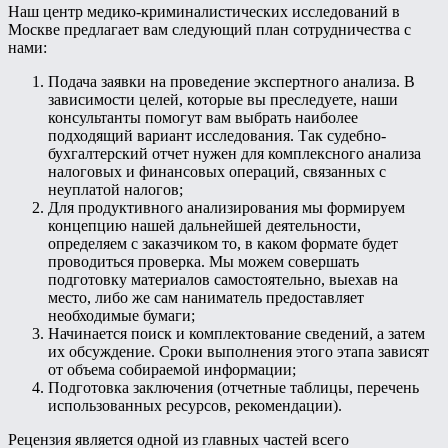
Наш центр медико-криминалистических исследований в
Москве предлагает вам следующий план сотрудничества с
нами:
Подача заявки на проведение экспертного анализа. В
зависимости целей, которые вы преследуете, наши
консультанты помогут вам выбрать наиболее
подходящий вариант исследования. Так судебно-
бухгалтерский отчет нужен для комплексного анализа
налоговых и финансовых операций, связанных с
неуплатой налогов;
Для продуктивного анализирования мы формируем
концепцию нашей дальнейшей деятельности,
определяем с заказчиком то, в каком формате будет
проводиться проверка. Мы можем совершать
подготовку материалов самостоятельно, выехав на
место, либо же сам наниматель предоставляет
необходимые бумаги;
Начинается поиск и комплектование сведений, а затем
их обсуждение. Сроки выполнения этого этапа зависят
от объема собираемой информации;
Подготовка заключения (отчетные таблицы, перечень
использованных ресурсов, рекомендации).
Рецензия является одной из главных частей всего