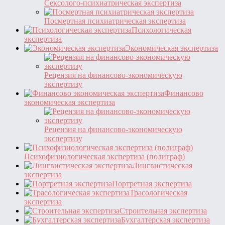
Сексолого-психиатрическая экспертиза
Посмертная психиатрическая экспертиза
Психологическая
экспертиза
Экономическая экспертиза
Рецензия на финансово-экономическую
экспертизу
Финансово
экономическая экспертиза
Рецензия на финансово-экономическую
экспертизу
Психофизиологическая экспертиза (полиграф)
Лингвистическая
экспертиза
Портретная экспертиза
Трасологическая
экспертиза
Строительная экспертиза
Бухгалтерская экспертиза