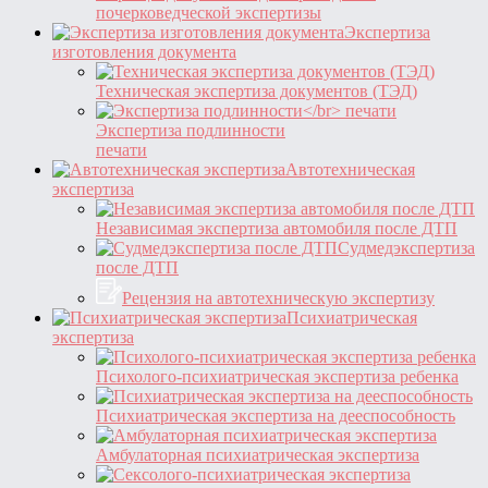
почерковедческой экспертизы
Экспертиза
изготовления документа
Техническая экспертиза документов (ТЭД)
Экспертиза подлинности
печати
Автотехническая
экспертиза
Независимая экспертиза автомобиля после ДТП
Судмедэкспертиза
после ДТП
Рецензия на автотехническую экспертизу
Психиатрическая
экспертиза
Психолого-психиатрическая экспертиза ребенка
Психиатрическая экспертиза на дееспособность
Амбулаторная психиатрическая экспертиза