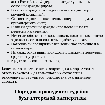
акты Российской Федерации, следует учитывать
основные доходы фирмы;
В какой очередности следует заключать договор с
крупной компанией;
Соответствуют ли совершенные операции нормам
бухгалтерского учета;
Были ли денежные доходы использованы по их
целевому назначению;
Имеет ли образование возможность погасить кредитную
задолженность или оплатить заработную плату;
Погасило ли предприятие все долги своевременно и в
полной мере;
На каких основаниях происходило движение денежных
средств внутри компании;
Кредитоспособен ли заемщик;
Конечно это не весь список вопросов, на которые может
ответить эксперт. Для грамотного их составления
рекомендуется заручиться помощью знатока, например,
адвоката.
Порядок проведения судебно-
бухгалтерской экспертизы