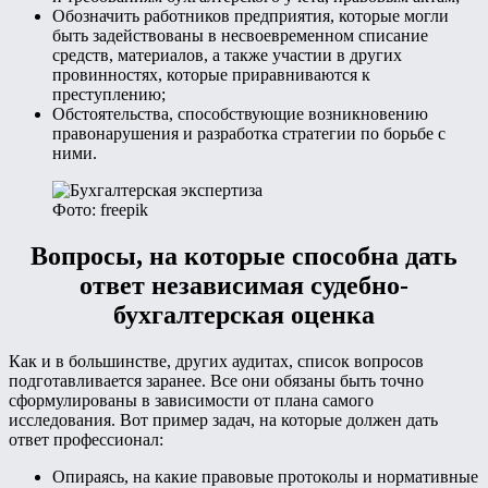
Обозначить работников предприятия, которые могли
быть задействованы в несвоевременном списание
средств, материалов, а также участии в других
провинностях, которые приравниваются к
преступлению;
Обстоятельства, способствующие возникновению
правонарушения и разработка стратегии по борьбе с
ними.
Фото: freepik
Вопросы, на которые способна дать
ответ независимая судебно-
бухгалтерская оценка
Как и в большинстве, других аудитах, список вопросов
подготавливается заранее. Все они обязаны быть точно
сформулированы в зависимости от плана самого
исследования. Вот пример задач, на которые должен дать
ответ профессионал:
Опираясь, на какие правовые протоколы и нормативные