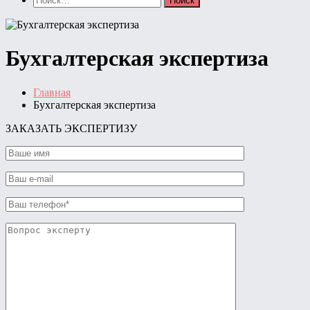
Бухгалтерская экспертиза
Главная
Бухгалтерская экспертиза
ЗАКАЗАТЬ ЭКСПЕРТИЗУ