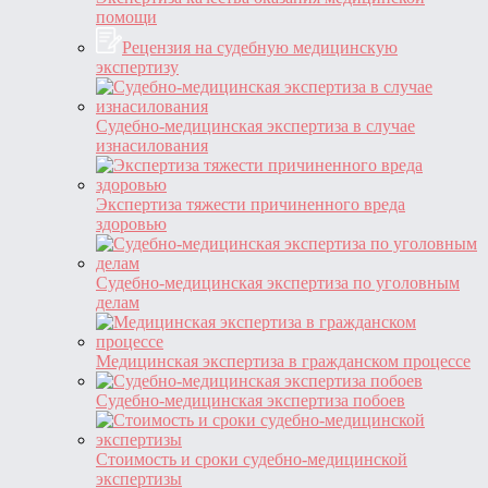
помощи
Рецензия на судебную медицинскую
экспертизу
Судебно-медицинская экспертиза в случае
изнасилования
Экспертиза тяжести причиненного вреда
здоровью
Судебно-медицинская экспертиза по уголовным
делам
Медицинская экспертиза в гражданском процессе
Судебно-медицинская экспертиза побоев
Стоимость и сроки судебно-медицинской
экспертизы