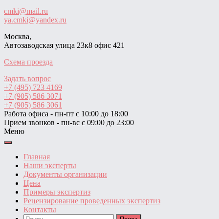
cmki@mail.ru
ya.cmki@yandex.ru
Москва,
Автозаводская улица 23к8 офис 421
Схема проезда
Задать вопрос
+7 (495) 723 4169
+7 (905) 586 3071
+7 (905) 586 3061
Работа офиса - пн-пт с 10:00 до 18:00
Прием звонков - пн-вс с 09:00 до 23:00
Меню
Главная
Наши эксперты
Документы организации
Цена
Примеры экспертиз
Рецензирование проведенных экспертиз
Контакты
Найти: