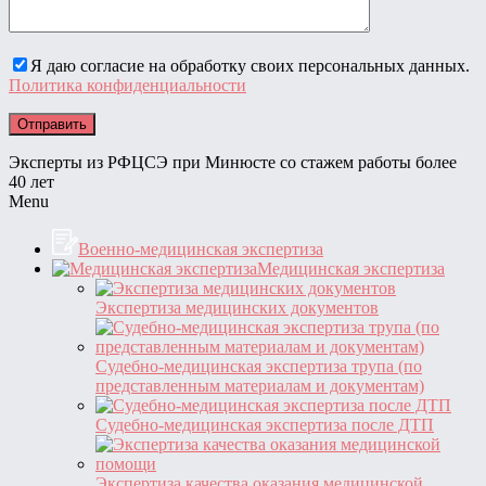
Я даю согласие на обработку своих персональных данных.
Политика конфиденциальности
Эксперты из РФЦСЭ при Минюсте со стажем работы более
40 лет
Menu
Военно-медицинская экспертиза
Медицинская экспертиза
Экспертиза медицинских документов
Судебно-медицинская экспертиза трупа (по
представленным материалам и документам)
Судебно-медицинская экспертиза после ДТП
Экспертиза качества оказания медицинской