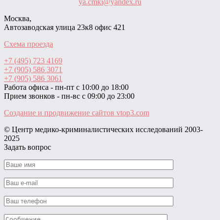
ya.cmki@yandex.ru
Москва,
Автозаводская улица 23к8 офис 421
Схема проезда
+7 (495) 723 4169
+7 (905) 586 3071
+7 (905) 586 3061
Работа офиса - пн-пт с 10:00 до 18:00
Прием звонков - пн-вс с 09:00 до 23:00
Создание и продвижение сайтов
vtop3.com
© Центр медико-криминалистических исследований ‎2003-
2025
Задать вопрос