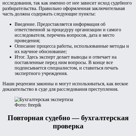
исследования, так как именно от нее зависит исход судебного
разбирательства. Правильно оформленная заключительная
часть должна содержать следующие пункты:
Введение. Предоставляется информация об
ответственной за процедуру организации и самого
исследователя, перечень вопросов, дата и место
проведения;
Описание процесса работы, использованные методы и
их научное обоснование;
Итог. Здесь эксперт делает выводы и отвечает на
поставленные перед ним вопросы. В конце все
подписывается специалистом, и ставиться печать
экспертного учреждения.
Наши рецензии законны и могут использоваться, как веское
доказательство в суде для расследования преступления.
Фото: freepik
Повторная судебно — бухгалтерская
проверка