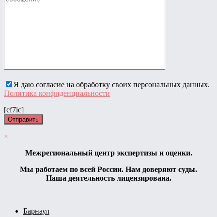
Я даю согласие на обработку своих персональных данных.
Политика конфиденциальности
[cf7ic]
×
Межрегиональный центр экспертизы и оценки.
Мы работаем по всей России. Нам доверяют суды.
Наша деятельность лицензирована.
Барнаул