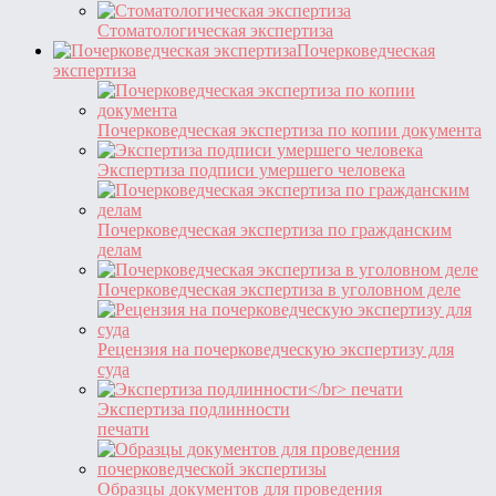
Стоматологическая экспертиза
Почерковедческая
экспертиза
Почерковедческая экспертиза по копии документа
Экспертиза подписи умершего человека
Почерковедческая экспертиза по гражданским
делам
Почерковедческая экспертиза в уголовном деле
Рецензия на почерковедческую экспертизу для
суда
Экспертиза подлинности
печати
Образцы документов для проведения