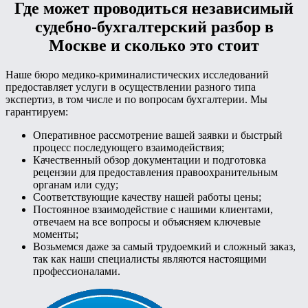
Где может проводиться независимый
судебно-бухгалтерский разбор в
Москве и сколько это стоит
Наше бюро медико-криминалистических исследований
предоставляет услуги в осуществлении разного типа
экспертиз, в том числе и по вопросам бухгалтерии. Мы
гарантируем:
Оперативное рассмотрение вашей заявки и быстрый
процесс последующего взаимодействия;
Качественный обзор документации и подготовка
рецензии для предоставления правоохранительным
органам или суду;
Соответствующие качеству нашей работы цены;
Постоянное взаимодействие с нашими клиентами,
отвечаем на все вопросы и объясняем ключевые
моменты;
Возьмемся даже за самый трудоемкий и сложный заказ,
так как наши специалисты являются настоящими
профессионалами.