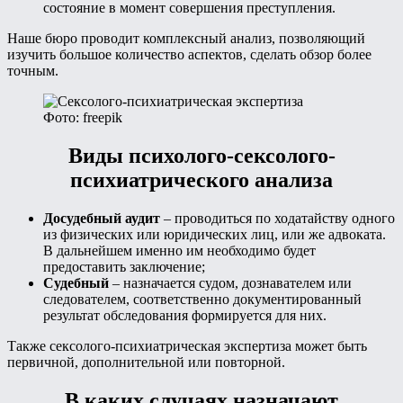
состояние в момент совершения преступления.
Наше бюро проводит комплексный анализ, позволяющий
изучить большое количество аспектов, сделать обзор более
точным.
Фото: freepik
Виды психолого-сексолого-
психиатрического анализа
Досудебный аудит
– проводиться по ходатайству одного
из физических или юридических лиц, или же адвоката.
В дальнейшем именно им необходимо будет
предоставить заключение;
Судебный
– назначается судом, дознавателем или
следователем, соответственно документированный
результат обследования формируется для них.
Также сексолого-психиатрическая экспертиза может быть
первичной, дополнительной или повторной.
В каких случаях назначают