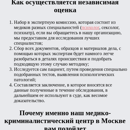
Как осуществляется независимая
оценка
Набор в экспертную комиссию, которая состоит из
медиков разных специальностей (
психолог
, сексолог,
психиатр), если вы обращаетесь в нашу организацию,
мы предоставим для исследования лучших
специалистов;
Сбор всех документов, образцов и материалов дела, с
помощью которых экспертам будет намного легче
разобраться в деталях происшествия и подобрать
подходящую этому случаю методику;
Исследуется сам пациент, путем проведения специально
подобранных тестов, выявления психологических
патологий;
Составляется заключение, в которое вносятся все
данные полученные в течение обследования, в
дальнейшем ее используют в суде, как весомое
доказательство.
Почему именно наш медико-
криминалистический центр в Москве
вам подойдет