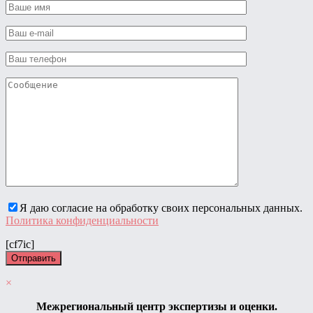
Я даю согласие на обработку своих персональных данных.
Политика конфиденциальности
[cf7ic]
×
Межрегиональный центр экспертизы и оценки.