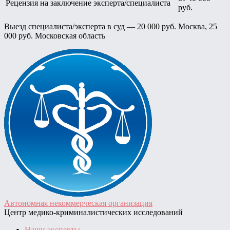
Рецензия на заключение эксперта/специалиста
руб.
Выезд специалиста/эксперта в суд — 20 000 руб. Москва, 25
000 руб. Московская область
Автономная некоммерческая организация
Центр медико-криминалистических исследований
Наши эксперты