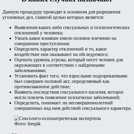
Данную процедуру проводят в основном для разрешения
уголовных дел, главной целью которых является:
Выявления каких-либо сексуальных и психологических
отклонений у человека;
Узнать какое влияние имело половое влечение на
совершение преступления;
Определить характер отклонений и то, какое
воздействие они оказывают на обследуемого;
Оценить уровень угрозы, который несет человек для
окружающих в соответствии с найденными
заболеваниями;
Установить факт того, что взрослыми подозреваемыми
был совершен половой акт, определяемый как
противозаконное действие;
Выявить последствия сексуального насилия, которое
могло повлечь появление психически заболеваний;
Определить, понимает ли несовершеннолетний
совершенных над ним действий сексуального характера.
Фото: freepik