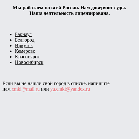
Мы работаем по всей России. Нам доверяют суды.
Наша деятельность лицензирована.
Барнаул
Белгород
Иркутск
Кемерово
Красноярск
Новосибирск
Если вы не нашли свой город в списке, напишите
нам
cmki@mail.ru
или
ya.cmki@yandex.ru