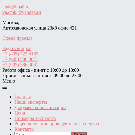
cmki@mail.ru
ya.cmki@yandex.ru
Москва,
Автозаводская улица 23к8 офис 421
Схема проезда
Задать вопрос
+7 (495) 723 4169
+7 (905) 586 3071
+7 (905) 586 3061
Работа офиса - пн-пт с 10:00 до 18:00
Прием звонков - пн-вс с 09:00 до 23:00
Меню
Главная
Наши эксперты
Документы организации
Цена
Примеры экспертиз
Рецензирование проведенных экспертиз
Контакты
Найти: