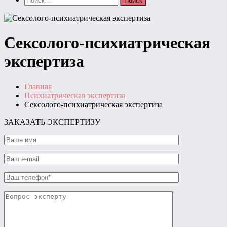
Сексолого-психиатрическая
экспертиза
Главная
Психиатрическая экспертиза
Сексолого-психиатрическая экспертиза
ЗАКАЗАТЬ ЭКСПЕРТИЗУ