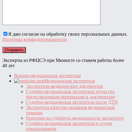
Я даю согласие на обработку своих персональных данных.
Политика конфиденциальности
Эксперты из РФЦСЭ при Минюсте со стажем работы более
40 лет
Военно-медицинская экспертиза
Медицинская экспертиза
Экспертиза медицинских документов
Судебно-медицинская экспертиза трупа (по
представленным материалам и документам)
Судебно-медицинская экспертиза после ДТП
Экспертиза качества оказания медицинской
помощи
Рецензия на судебную медицинскую экспертизу
Судебно-медицинская экспертиза в случае
изнасилования