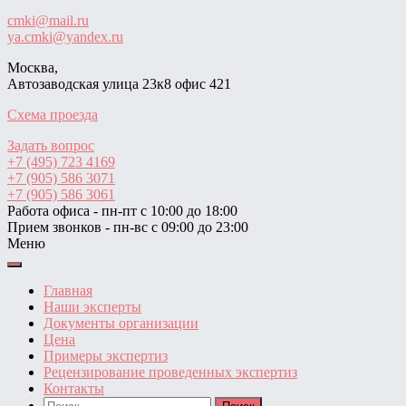
cmki@mail.ru
ya.cmki@yandex.ru
Москва,
Автозаводская улица 23к8 офис 421
Схема проезда
Задать вопрос
+7 (495) 723 4169
+7 (905) 586 3071
+7 (905) 586 3061
Работа офиса - пн-пт с 10:00 до 18:00
Прием звонков - пн-вс с 09:00 до 23:00
Меню
Главная
Наши эксперты
Документы организации
Цена
Примеры экспертиз
Рецензирование проведенных экспертиз
Контакты
Найти: