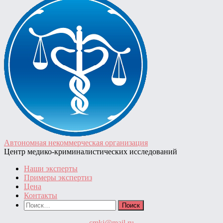
записей
Автономная некоммерческая организация
Центр медико-криминалистических исследований
Наши эксперты
Примеры экспертиз
Цена
Контакты
Найти:
cmki@mail.ru