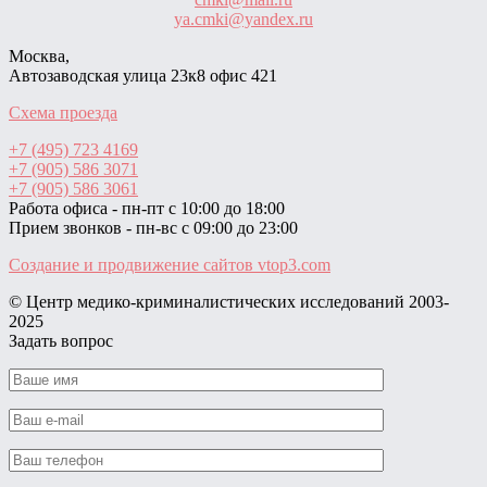
ya.cmki@yandex.ru
Москва,
Автозаводская улица 23к8 офис 421
Схема проезда
+7 (495) 723 4169
+7 (905) 586 3071
+7 (905) 586 3061
Работа офиса - пн-пт с 10:00 до 18:00
Прием звонков - пн-вс с 09:00 до 23:00
Создание и продвижение сайтов
vtop3.com
© Центр медико-криминалистических исследований ‎2003-
2025
Задать вопрос