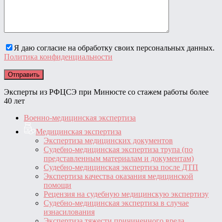
Я даю согласие на обработку своих персональных данных.
Политика конфиденциальности
Эксперты из РФЦСЭ при Минюсте со стажем работы более
40 лет
Военно-медицинская экспертиза
Медицинская экспертиза
Экспертиза медицинских документов
Судебно-медицинская экспертиза трупа (по
представленным материалам и документам)
Судебно-медицинская экспертиза после ДТП
Экспертиза качества оказания медицинской
помощи
Рецензия на судебную медицинскую экспертизу
Судебно-медицинская экспертиза в случае
изнасилования
Экспертиза тяжести причиненного вреда