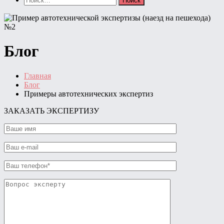
Блог
Главная
Блог
Примеры автотехнических экспертиз
ЗАКАЗАТЬ ЭКСПЕРТИЗУ