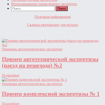
Рецензирование проведенных экспертиз
Найти:
Полезная информация
Скачать квитанцию для оплаты
Примеры автотехнических экспертиз
Пример автотехнической экспертизы
(наезд на пешехода) №2
Подробнее
Примеры автотехнических экспертиз
Пример комплексной экспертизы № 1
Подробнее