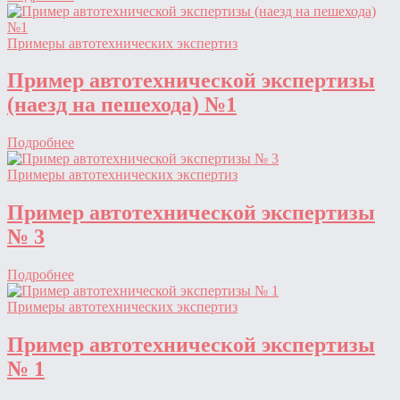
Примеры автотехнических экспертиз
Пример автотехнической экспертизы
(наезд на пешехода) №1
Подробнее
Примеры автотехнических экспертиз
Пример автотехнической экспертизы
№ 3
Подробнее
Примеры автотехнических экспертиз
Пример автотехнической экспертизы
№ 1