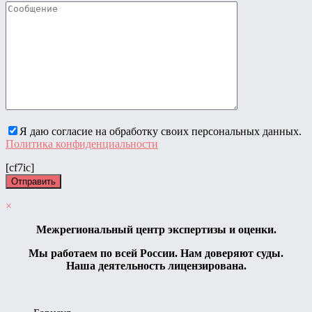
Я даю согласие на обработку своих персональных данных.
Политика конфиденциальности
[cf7ic]
×
Межрегиональный центр экспертизы и оценки.
Мы работаем по всей России. Нам доверяют суды.
Наша деятельность лицензирована.