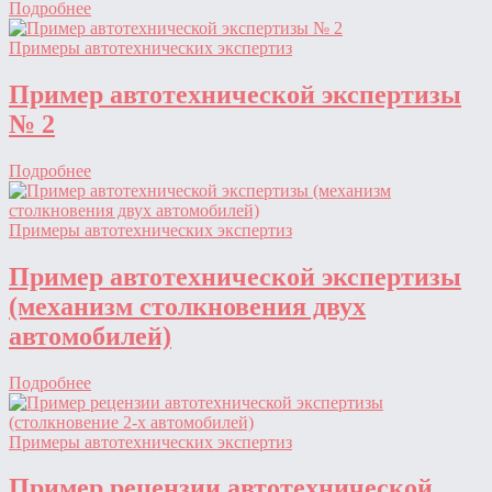
Подробнее
Примеры автотехнических экспертиз
Пример автотехнической экспертизы
№ 2
Подробнее
Примеры автотехнических экспертиз
Пример автотехнической экспертизы
(механизм столкновения двух
автомобилей)
Подробнее
Примеры автотехнических экспертиз
Пример рецензии автотехнической