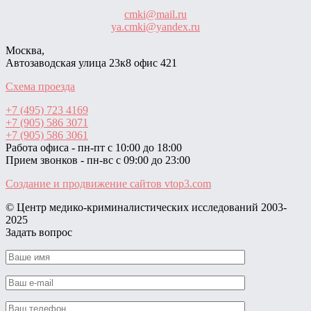
cmki@mail.ru
ya.cmki@yandex.ru
Москва,
Автозаводская улица 23к8 офис 421
Схема проезда
+7 (495) 723 4169
+7 (905) 586 3071
+7 (905) 586 3061
Работа офиса - пн-пт с 10:00 до 18:00
Прием звонков - пн-вс с 09:00 до 23:00
Создание и продвижение сайтов
vtop3.com
© Центр медико-криминалистических исследований ‎2003-
2025
Задать вопрос