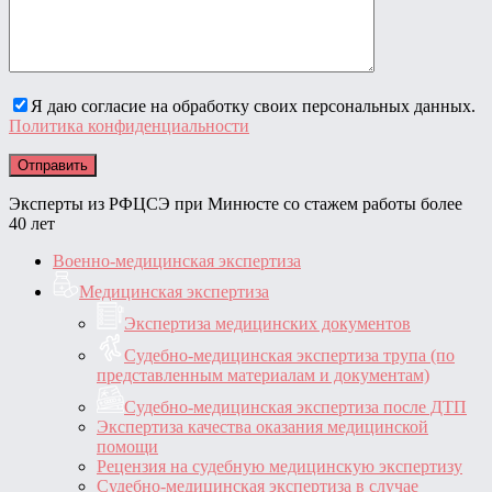
Я даю согласие на обработку своих персональных данных.
Политика конфиденциальности
Эксперты из РФЦСЭ при Минюсте со стажем работы более
40 лет
Военно-медицинская экспертиза
Медицинская экспертиза
Экспертиза медицинских документов
Судебно-медицинская экспертиза трупа (по
представленным материалам и документам)
Судебно-медицинская экспертиза после ДТП
Экспертиза качества оказания медицинской
помощи
Рецензия на судебную медицинскую экспертизу
Судебно-медицинская экспертиза в случае