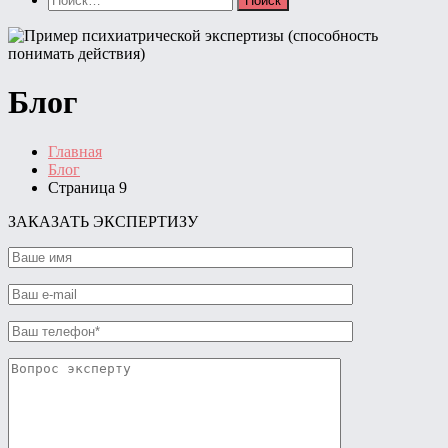
Блог
Главная
Блог
Страница 9
ЗАКАЗАТЬ ЭКСПЕРТИЗУ