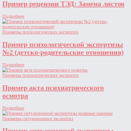
Пример рецензии ТЭД: Замена листов
Подробнее
Примеры психологических экспертиз
Пример психологической экспертизы
№2 (детско-родительские отношения)
Подробнее
Примеры психиатрических экспертиз
Пример акта психиатрического
осмотра
Подробнее
Примеры ситуационных экспертиз
Пример ситуационной экспертизы