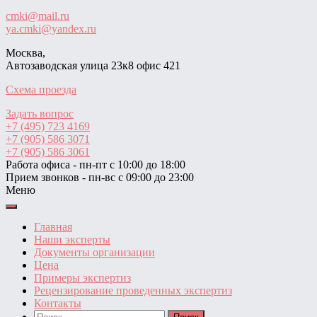
cmki@mail.ru
ya.cmki@yandex.ru
Москва,
Автозаводская улица 23к8 офис 421
Схема проезда
Задать вопрос
+7 (495) 723 4169
+7 (905) 586 3071
+7 (905) 586 3061
Работа офиса - пн-пт с 10:00 до 18:00
Прием звонков - пн-вс с 09:00 до 23:00
Меню
Главная
Наши эксперты
Документы организации
Цена
Примеры экспертиз
Рецензирование проведенных экспертиз
Контакты
Найти: