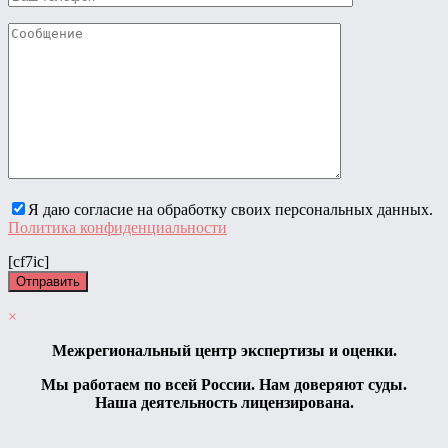
Я даю согласие на обработку своих персональных данных.
Политика конфиденциальности
[cf7ic]
×
Межрегиональный центр экспертизы и оценки.
Мы работаем по всей России. Нам доверяют суды.
Наша деятельность лицензирована.