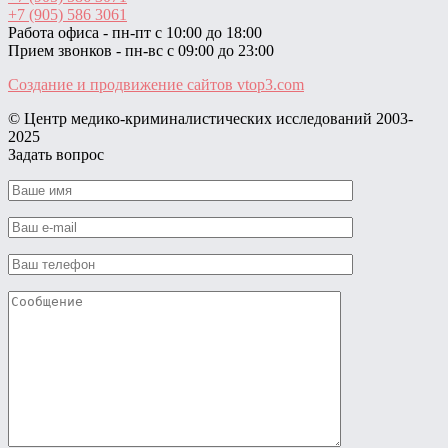
+7 (905) 586 3061
Работа офиса - пн-пт с 10:00 до 18:00
Прием звонков - пн-вс с 09:00 до 23:00
Создание и продвижение сайтов
vtop3.com
© Центр медико-криминалистических исследований ‎2003-
2025
Задать вопрос