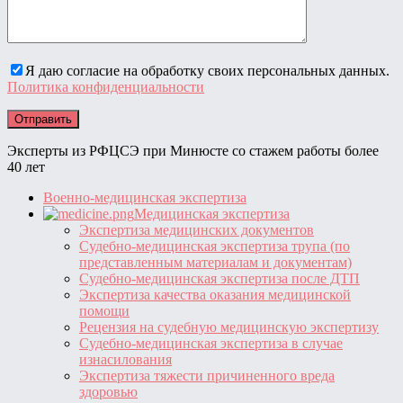
Я даю согласие на обработку своих персональных данных.
Политика конфиденциальности
Эксперты из РФЦСЭ при Минюсте со стажем работы более
40 лет
Военно-медицинская экспертиза
Медицинская экспертиза
Экспертиза медицинских документов
Судебно-медицинская экспертиза трупа (по
представленным материалам и документам)
Судебно-медицинская экспертиза после ДТП
Экспертиза качества оказания медицинской
помощи
Рецензия на судебную медицинскую экспертизу
Судебно-медицинская экспертиза в случае
изнасилования
Экспертиза тяжести причиненного вреда
здоровью