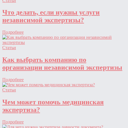
Статьи
Что делать, если нужны услуги
независимой экспертизы?
Подробнее
Статьи
Как выбрать компанию по
организации независимой экспертизы
Подробнее
Статьи
Чем может помочь медицинская
экспертиза?
Подробнее