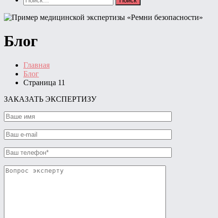
Блог
Главная
Блог
Страница 11
ЗАКАЗАТЬ ЭКСПЕРТИЗУ