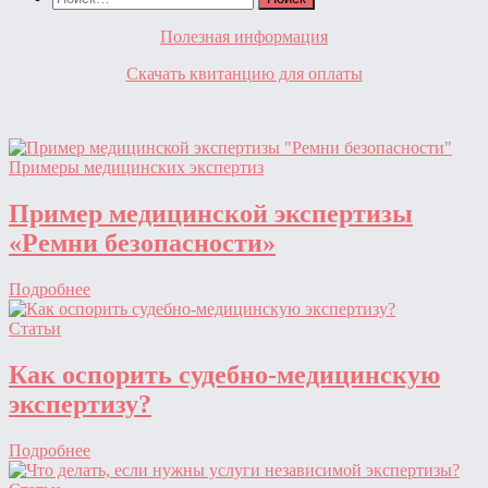
Полезная информация
Скачать квитанцию для оплаты
Примеры медицинских экспертиз
Пример медицинской экспертизы
«Ремни безопасности»
Подробнее
Статьи
Как оспорить судебно-медицинскую
экспертизу?
Подробнее