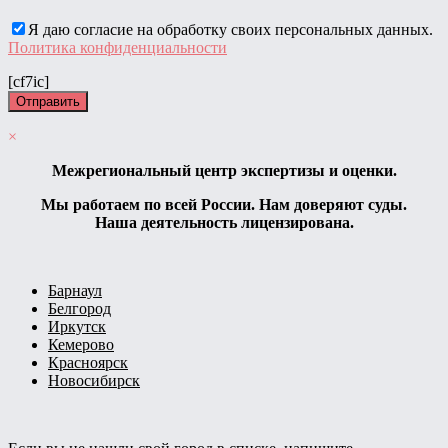
Я даю согласие на обработку своих персональных данных.
Политика конфиденциальности
[cf7ic]
×
Межрегиональный центр экспертизы и оценки.
Мы работаем по всей России. Нам доверяют суды.
Наша деятельность лицензирована.
Барнаул
Белгород
Иркутск
Кемерово
Красноярск
Новосибирск