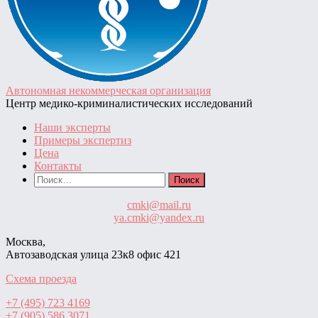
Автономная некоммерческая организация
Центр медико-криминалистических исследований
Наши эксперты
Примеры экспертиз
Цена
Контакты
Найти:
cmki@mail.ru
ya.cmki@yandex.ru
Москва,
Автозаводская улица 23к8 офис 421
Схема проезда
+7 (495) 723 4169
+7 (905) 586 3071