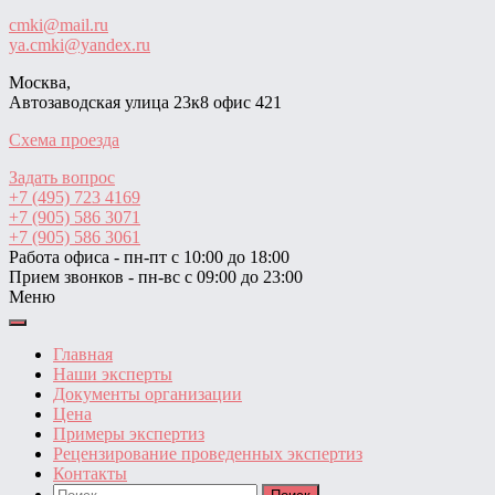
cmki@mail.ru
ya.cmki@yandex.ru
Москва,
Автозаводская улица 23к8 офис 421
Схема проезда
Задать вопрос
+7 (495) 723 4169
+7 (905) 586 3071
+7 (905) 586 3061
Работа офиса - пн-пт с 10:00 до 18:00
Прием звонков - пн-вс с 09:00 до 23:00
Меню
Главная
Наши эксперты
Документы организации
Цена
Примеры экспертиз
Рецензирование проведенных экспертиз
Контакты
Найти: