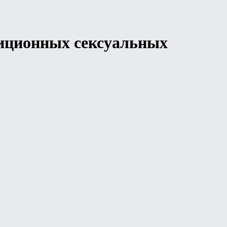
диционных сексуальных