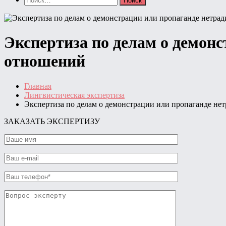
Экспертиза по делам о демон
отношений
Главная
Лингвистическая экспертиза
Экспертиза по делам о демонстрации или пропаганде н
ЗАКАЗАТЬ ЭКСПЕРТИЗУ