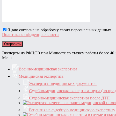
Я даю согласие на обработку своих персональных данных.
Политика конфиденциальности
Эксперты из РФЦСЭ при Минюсте со стажем работы более 40 
Menu
Военно-медицинская экспертиза
Медицинская экспертиза
Экспертиза медицинских документов
Судебно-медицинская экспертиза трупа (по пре
Судебно-медицинская экспертиза после ДТП
Рецензия на судебную медицинскую экспертизу