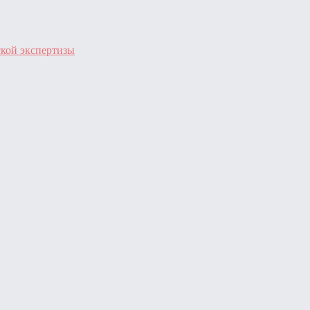
ской экспертизы