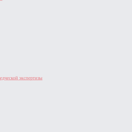
едческой экспертизы