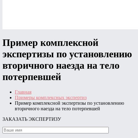
Пример комплексной
экспертизы по установлению
вторичного наезда на тело
потерпевшей
Главная
Примеры комплексных экспертиз
Пример комплексной экспертизы по установлению
вторичного наезда на тело потерпевшей
ЗАКАЗАТЬ ЭКСПЕРТИЗУ