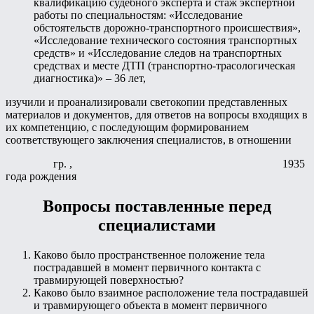
квалификацию судебного эксперта и стаж экспертной
работы по специальностям: «Исследование
обстоятельств дорожно-транспортного происшествия»,
«Исследование технического состояния транспортных
средств» и «Исследование следов на транспортных
средствах и месте ДТП (транспортно-трасологическая
диагностика)» – 36 лет,
изучили и проанализировали светокопии представленных
материалов и документов, для ответов на вопросы входящих в
их компетенцию, с последующим формированием
соответствующего заключения специалистов, в отношении
гр. , 1935
года рождения
Вопросы поставленные перед
специалистами
Каково было пространственное положение тела
пострадавшей в момент первичного контакта с
травмирующей поверхностью?
Каково было взаимное расположение тела пострадавшей
и травмирующего объекта в момент первичного