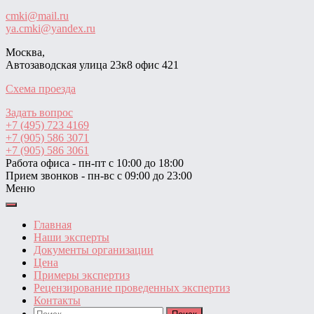
cmki@mail.ru
ya.cmki@yandex.ru
Москва,
Автозаводская улица 23к8 офис 421
Схема проезда
Задать вопрос
+7 (495) 723 4169
+7 (905) 586 3071
+7 (905) 586 3061
Работа офиса - пн-пт с 10:00 до 18:00
Прием звонков - пн-вс с 09:00 до 23:00
Меню
Главная
Наши эксперты
Документы организации
Цена
Примеры экспертиз
Рецензирование проведенных экспертиз
Контакты
Найти: