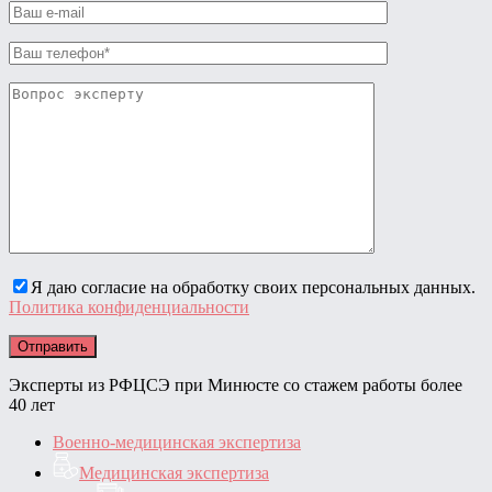
Я даю согласие на обработку своих персональных данных.
Политика конфиденциальности
Эксперты из РФЦСЭ при Минюсте со стажем работы более
40 лет
Военно-медицинская экспертиза
Медицинская экспертиза