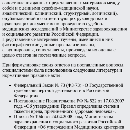
сопоставления данных представленных материалов между
собой и с данными судебно-медицинской науки,
аналитический, клинический, структурный, логический),
опубликованной в соответствующих руководствах и
руководящих документах по проведению судебно-
медицинских исследований в Министерстве здравоохранения
и социального развития Российской Федерации.
Представленные материалы изучены, имевшиеся в них
фактографические данные проанализированы,
сгруппированы, сопоставлены, произведена их оценка с
целью ответов на поставленные вопросы.
При формулировке своих ответов на поставленные вопросы,
специалистами была использована следующая литература и
нормативные правовые акты:
Федеральный Закон № 73 (ФЗ-73) «О Государственной
судебно-экспертной деятельности в Российской
Федерации».
Постановление Правительства РФ № 522 от 17.08.2007
года «Об утверждении Правил определения степени
тяжести вреда, причинённого здоровью человека».
Приказ № 194н от 24.04.2008 года, Министерства
здравоохранения и социального развития Российской
Федерации «Об утверждении Медицинских критериев