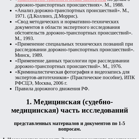
дорожно-транспортных происшествиях». М., 1988.
«Анализ дорожно-транспортных происшествий». М.,
1971. (Д.Коллинз, Д.Моррис).
«Свод методических и нормативно-технических
документов в области экспертного исследования
обстоятельств дорожно-транспортных происшествий».
М., 1993.
«Применение специальных технических познаний при
расследовании дорожно-транспортных происшествий».
Минск, 1989.
«Применение данных трасологии при расследовании
дорожно-транспортных происшествий». М., 1976.
«Криминалистическая фотография и видеозапись для
экспертов-автотехников» (Практическое пособие), ИПК
РФСЦЭ, Москва, 2006 г.
Правила дорожного движения РФ.
1. Медицинская (судебно-
медицинская) часть исследований
представленных материалов и документов по 1-5
вопросам.